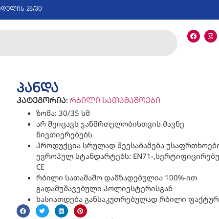
იდელის 28/30
პანდა
კატეგორია:
რბილი სათამაშოები
ზომა: 30/35 სმ
არ შეიცავს ჯანმრთელობისთვის მავნე
ნივთიერებებს
პროდუქცია სრულად შეესაბამება უსაფრთხოებ
ევროპულ სტანდარტებს: EN71-,სერტიფიცირებ
CE
რბილი სათამაშო დამზადებულია 100%-ით
გადამუშავებული პოლიესტერისგან
ხასიათდება განსაკუთრებულად რბილი ფაქტუ