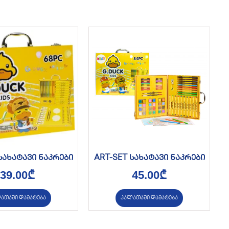
სახატავი ნაკრები
ART-SET სახატავი ნაკრები
39.00
₾
45.00
₾
ათაში დამატება
კალათაში დამატება