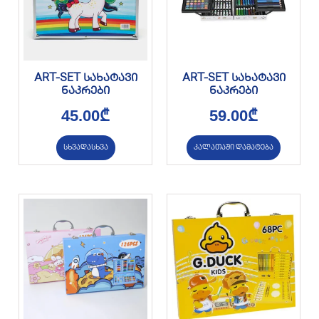
ART-SET სახატავი
ART-SET სახატავი
ნაკრები
ნაკრები
45.00
₾
59.00
₾
სხვადასხვა
კალათაში დამატება