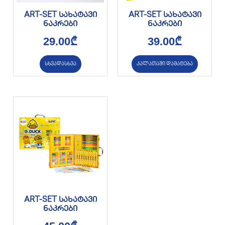
ART-SET სახატავი
ART-SET სახატავი
ნაკრები
ნაკრები
29.00
₾
39.00
₾
სხვადასხვა
კალათაში დამატება
ART-SET სახატავი
ნაკრები