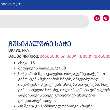
იდელის 28/30
მუსიკალური საჭე
კოდი:
N/A
კატეგორიები:
განმავითარებელი
,
ჩვილი ბავშ
ასაკი: 18+
შეფუთვის ზომა: 28/21 სმ
საჭე არის მუსიკალური, ღილაკებზე დაჭერით
გამოსცემს შესაბამის ხმებს, ინგლისურად
იმეორებს იმ ციფრებს ასოებს და ფერებს, რაც
გამოსახულია საჭეზე, ძალიან კარგია ვიზუალურ
აღქმისთვის,ასევე გონებრივი უნარების
განვითარებისთვის
არ შეიცავს ჯანმრთელობისთვის მავნე