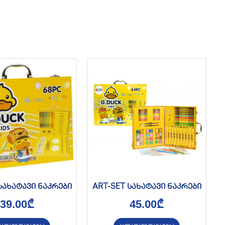
სახატავი ნაკრები
ART-SET სახატავი ნაკრები
39.00
₾
45.00
₾