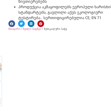
ნივთიერებებს
პროდუქცია აკმაყოფილებს ევროპული ხარისხი
სტანდარტებს, გავლილი აქვს ეკოლოგიური
ტესტირება . სერთიფიცირებულია CE, EN 71
მთავარი
/
ჩვილი ბავშვი
/ მუსიკალური საჭე