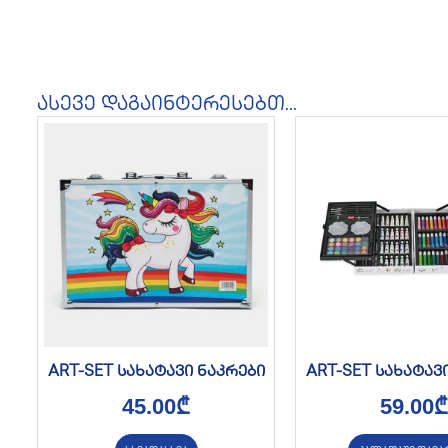
ასევე დაგაინტერესებთ...
ART-SET სახატავი ნაკრები
ART-SET სახატავ
45.00
₾
59.00
₾