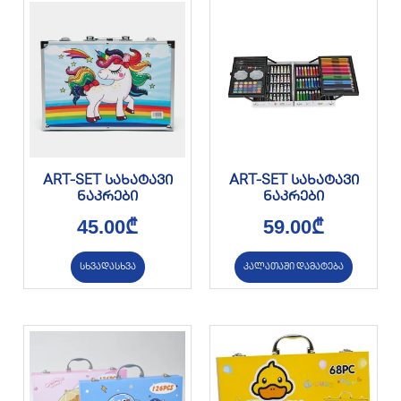
ART-SET სახატავი
ART-SET სახატავი
ნაკრები
ნაკრები
45.00
₾
59.00
₾
სხვადასხვა
კალათაში დამატება