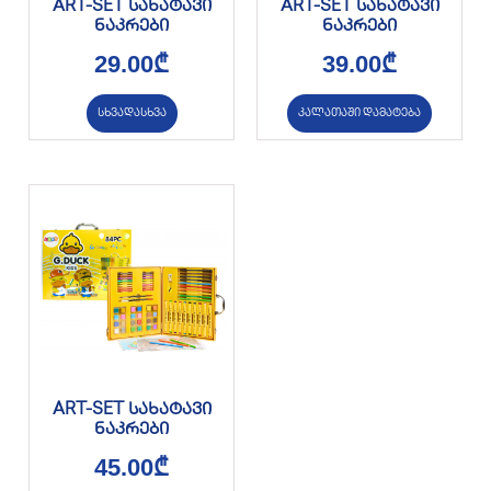
ART-SET სახატავი
ART-SET სახატავი
ნაკრები
ნაკრები
29.00
₾
39.00
₾
სხვადასხვა
კალათაში დამატება
ART-SET სახატავი
ნაკრები
45.00
₾