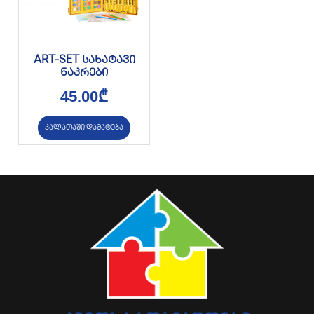
ART-SET სახატავი
ნაკრები
45.00
₾
კალათაში დამატება