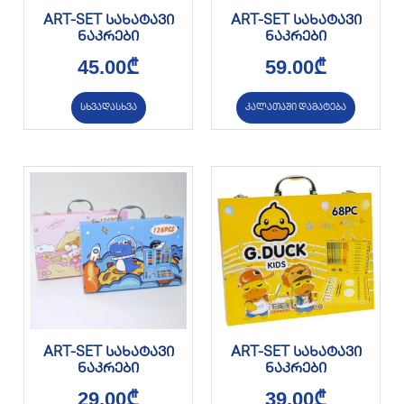
ART-SET სახატავი
ART-SET სახატავი
ნაკრები
ნაკრები
45.00
₾
59.00
₾
სხვადასხვა
კალათაში დამატება
ART-SET სახატავი
ART-SET სახატავი
ნაკრები
ნაკრები
29.00
₾
39.00
₾