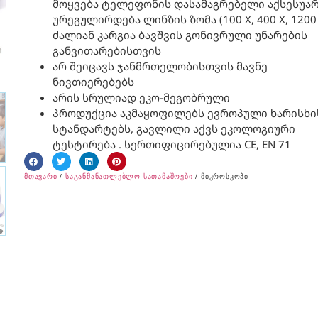
მოყვება ტელეფონის დასამაგრებელი აქსესუა
ურეგულირდება ლინზის ზომა (100 X, 400 X, 1200 
ძალიან კარგია ბავშვის გონივრული უნარების
განვითარებისთვის
არ შეიცავს ჯანმრთელობისთვის მავნე
ნივთიერებებს
არის სრულიად ეკო-მეგობრული
პროდუქცია აკმაყოფილებს ევროპული ხარისხი
სტანდარტებს, გავლილი აქვს ეკოლოგიური
ტესტირება . სერთიფიცირებულია CE, EN 71
მთავარი
/
საგანმანათლებლო სათამაშოები
/ მიკროსკოპი