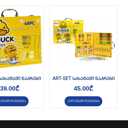
სახატავი ნაკრები
ART-SET სახატავი ნაკრები
39.00
₾
45.00
₾
ათაში დამატება
კალათაში დამატება