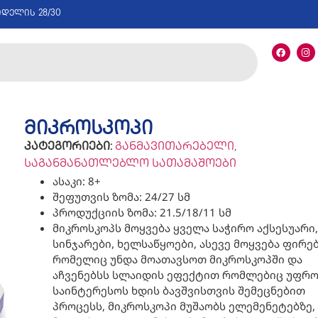
იდელის 28/30
მიკროსკოპი
კატეგორიები:
განმავითარებელი
,
საგანმანათლებლო სათამაშოები
ასაკი: 8+
შეფუთვის ზომა: 24/27 სმ
პროდუქციის ზომა: 21.5/18/11 სმ
მიკროსკოპს მოყვება ყველა საჭირო აქსესუარი,
სინჯარები, ხელსაწყოები, ასევე მოყვება ფირებ
რომელიც უნდა მოათავსოთ მიკროსკოპში და
აჩვენებსს სლაიდის ეფექტით რომლებიც უფრ
საინტერესოს ხდის ბავშვისთვის შემეცნებით
პროცესს, მიკროსკოპი მუშაობს ელემენეტებზე,