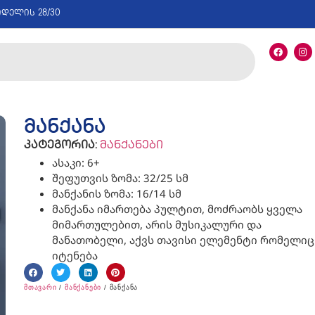
იდელის 28/30
მანქანა
კატეგორია:
მანქანები
ასაკი: 6+
შეფუთვის ზომა: 32/25 სმ
მანქანის ზომა: 16/14 სმ
მანქანა იმართება პულტით, მოძრაობს ყველა
მიმართულებით, არის მუსიკალური და
მანათობელი, აქვს თავისი ელემენტი რომელიც
იტენება
მთავარი
/
მანქანები
/ მანქანა