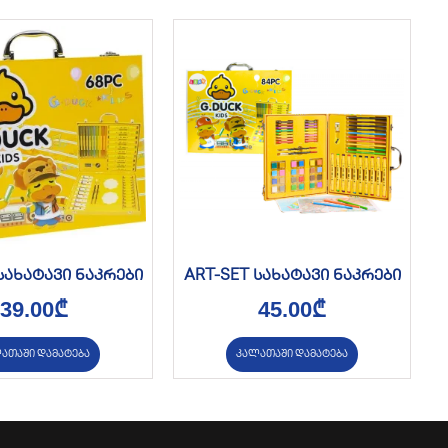
სახატავი ნაკრები
ART-SET სახატავი ნაკრები
39.00
₾
45.00
₾
ათაში დამატება
კალათაში დამატება