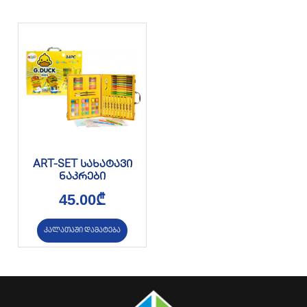
ART-SET სახატავი
ნაკრები
45.00
₾
კალათაში დამატება