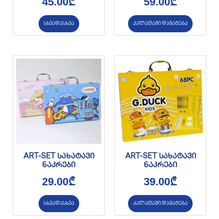
45.00
₾
59.00
₾
სხვადასხვა
კალათაში დამატება
ART-SET სახატავი
ART-SET სახატავი
ნაკრები
ნაკრები
29.00
₾
39.00
₾
სხვადასხვა
კალათაში დამატება