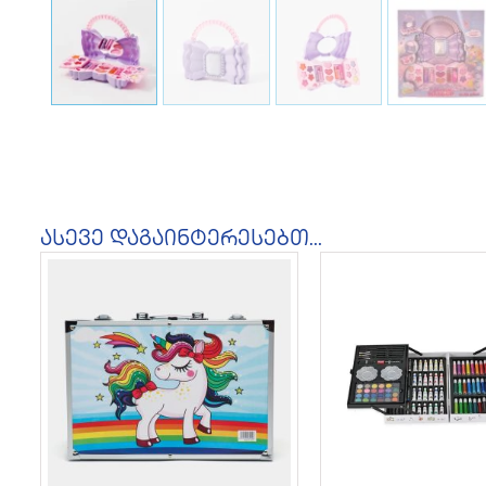
ასევე დაგაინტერესებთ...