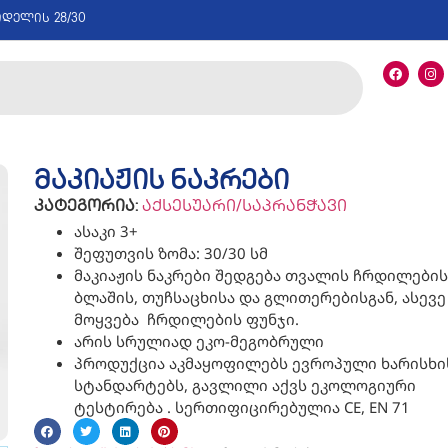
იდელის 28/30
მაკიაჟის ნაკრები
კატეგორია:
აქსესუარი/საპრანჭავი
ასაკი 3+
შეფუთვის ზომა: 30/30 სმ
მაკიაჟის ნაკრები შედგება თვალის ჩრდილების
ბლაშის, თუჩსაცხისა და გლითერებისგან, ასევე
მოყვება ჩრდილების ფუნჯი.
არის სრულიად ეკო-მეგობრული
პროდუქცია აკმაყოფილებს ევროპული ხარისხი
სტანდარტებს, გავლილი აქვს ეკოლოგიური
ტესტირება . სერთიფიცირებულია CE, EN 71