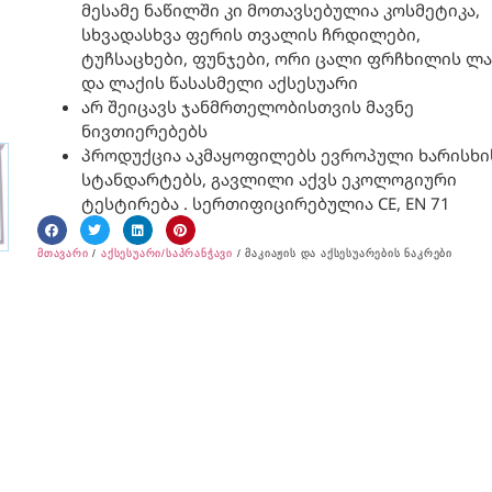
მესამე ნაწილში კი მოთავსებულია კოსმეტიკა,
სხვადასხვა ფერის თვალის ჩრდილები,
ტუჩსაცხები, ფუნჯები, ორი ცალი ფრჩხილის ლა
და ლაქის წასასმელი აქსესუარი
არ შეიცავს ჯანმრთელობისთვის მავნე
ნივთიერებებს
პროდუქცია აკმაყოფილებს ევროპული ხარისხი
სტანდარტებს, გავლილი აქვს ეკოლოგიური
ტესტირება . სერთიფიცირებულია CE, EN 71
მთავარი
/
აქსესუარი/საპრანჭავი
/ მაკიაჟის და აქსესუარების ნაკრები