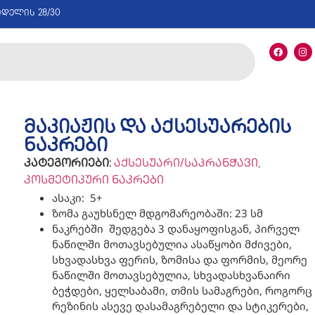
იდელის 28/30
მაკიაჟის და აქსესუარების
ნაკრები
კატეგორიები:
აქსესუარი/საპრანჭავი
,
კოსმეტიკური ნაკრები
ასაკი: 5+
ზომა გაუხსნელ მდგომარეობაში: 23 სმ
ნაკრებში შედგება 3 დანაყოფისგან, პირველ
ნაწილში მოთავსებულია ასაწყობი მძივები,
სხვადასხვა ფერის, ზომისა და ფორმის, მეორე
ნაწილში მოთავსებულია, სხვადასხვანაირი
ბეჭდები, ყელსაბამი, თმის სამაგრები, როგორც
რეზინის ასევე დასამაგრებელი და სტიკერები,