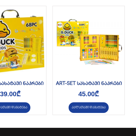
სახატავი ნაკრები
ART-SET სახატავი ნაკრები
39.00
₾
45.00
₾
ათაში დამატება
კალათაში დამატება