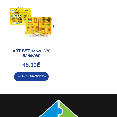
ART-SET სახატავი
ნაკრები
45.00
₾
კალათაში დამატება