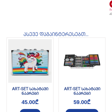
მ
კ
ასევე დაგაინტერესებთ...
ART-SET სახატავი
ART-SET სახატავი
ნაკრები
ნაკრები
45.00
₾
59.00
₾