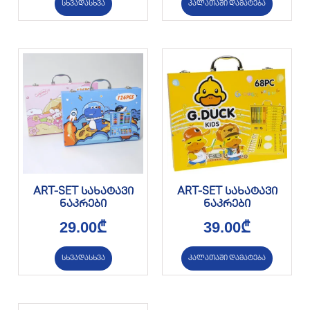
სხვადასხვა
კალათაში დამატება
ART-SET სახატავი
ART-SET სახატავი
ნაკრები
ნაკრები
29.00
₾
39.00
₾
სხვადასხვა
კალათაში დამატება