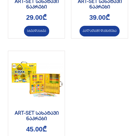
ART-SET სახატავი
ART-SET სახატავი
ნაკრები
ნაკრები
29.00
₾
39.00
₾
სხვადასხვა
კალათაში დამატება
ART-SET სახატავი
ნაკრები
45.00
₾