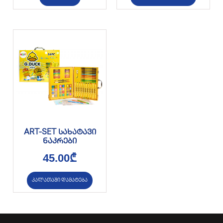
ART-SET სახატავი
ნაკრები
45.00
₾
კალათაში დამატება