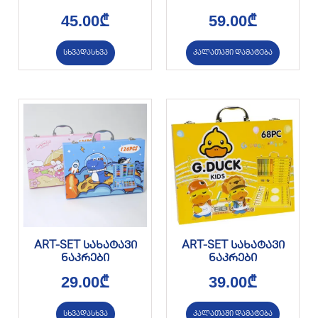
45.00
₾
59.00
₾
სხვადასხვა
კალათაში დამატება
ART-SET სახატავი
ART-SET სახატავი
ნაკრები
ნაკრები
29.00
₾
39.00
₾
სხვადასხვა
კალათაში დამატება