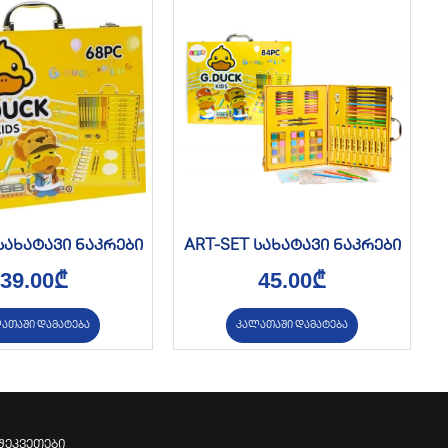
სახატავი ნაკრები
ART-SET სახატავი ნაკრები
39.00
₾
45.00
₾
ათაში დამატება
კალათაში დამატება
შეკვეთები