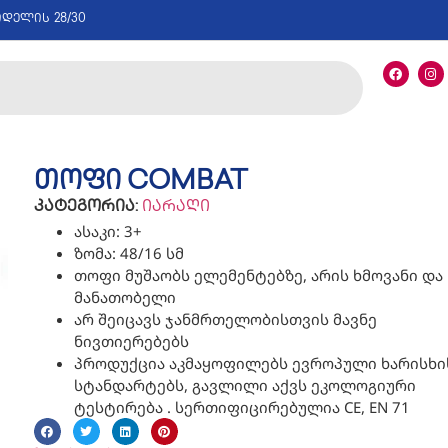
იდელის 28/30
თოფი COMBAT
კატეგორია:
იარაღი
ასაკი: 3+
ზომა: 48/16 სმ
თოფი მუშაობს ელემენტებზე, არის ხმოვანი და
მანათობელი
არ შეიცავს ჯანმრთელობისთვის მავნე
ნივთიერებებს
პროდუქცია აკმაყოფილებს ევროპული ხარისხი
სტანდარტებს, გავლილი აქვს ეკოლოგიური
ტესტირება . სერთიფიცირებულია CE, EN 71