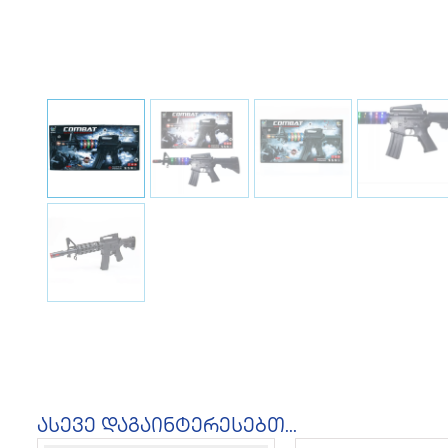
ასევე დაგაინტერესებთ...