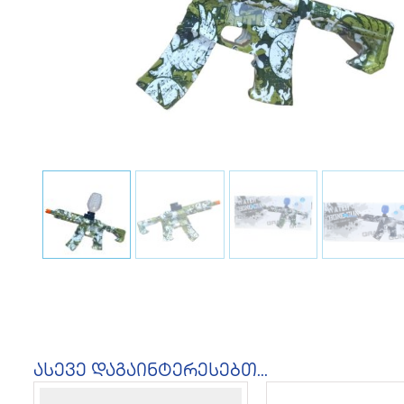
ასევე დაგაინტერესებთ...