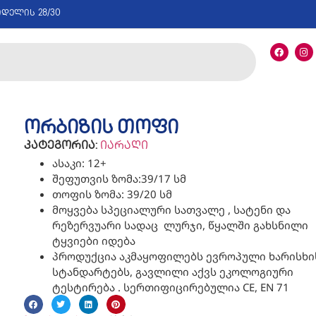
იდელის 28/30
ორბიზის თოფი
კატეგორია:
იარაღი
ასაკი: 12+
შეფუთვის ზომა:39/17 სმ
თოფის ზომა: 39/20 სმ
მოყვება სპეციალური სათვალე , სატენი და
რეზერვუარი სადაც ლურჯი, წყალში გახსნილი
ტყვიები იდება
პროდუქცია აკმაყოფილებს ევროპული ხარისხი
სტანდარტებს, გავლილი აქვს ეკოლოგიური
ტესტირება . სერთიფიცირებულია CE, EN 71