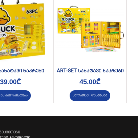
სახატავი ნაკრები
ART-SET სახატავი ნაკრები
39.00
₾
45.00
₾
ათაში დამატება
კალათაში დამატება
შეკვეთები