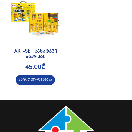
ART-SET სახატავი
ნაკრები
45.00
₾
კალათაში დამატება