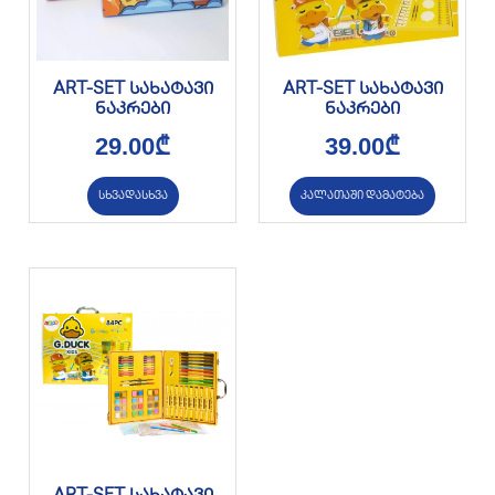
ART-SET სახატავი
ART-SET სახატავი
ნაკრები
ნაკრები
29.00
₾
39.00
₾
სხვადასხვა
კალათაში დამატება