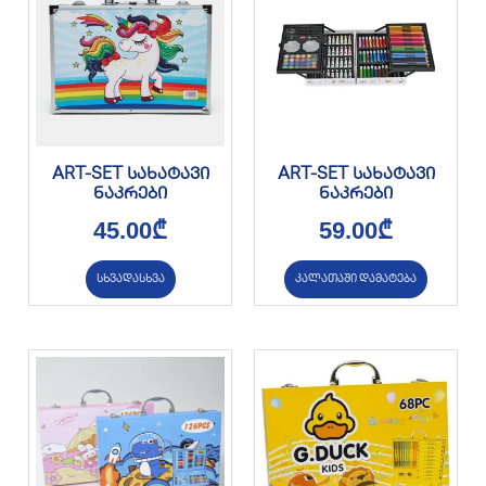
ART-SET სახატავი
ART-SET სახატავი
ნაკრები
ნაკრები
45.00
₾
59.00
₾
სხვადასხვა
კალათაში დამატება