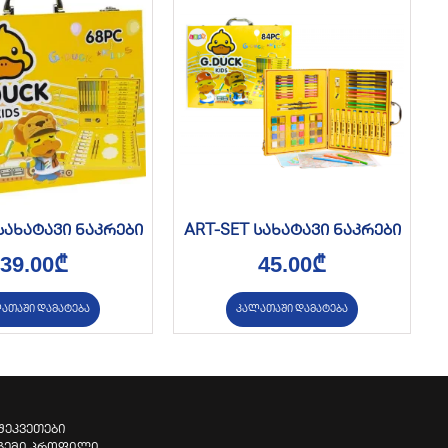
სახატავი ნაკრები
ART-SET სახატავი ნაკრები
39.00
₾
45.00
₾
ათაში დამატება
კალათაში დამატება
შეკვეთები