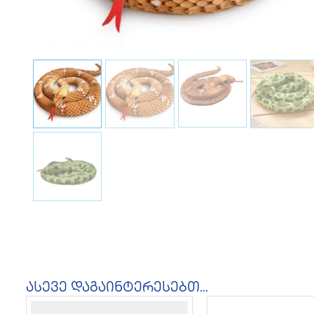
ასევე დაგაინტერესებთ...