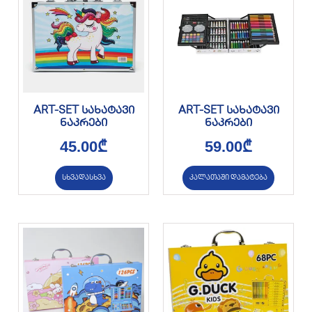
ART-SET სახატავი
ART-SET სახატავი
ნაკრები
ნაკრები
45.00
₾
59.00
₾
სხვადასხვა
კალათაში დამატება