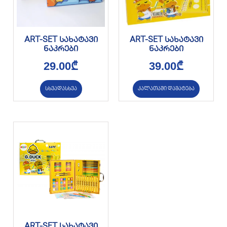
ART-SET სახატავი
ART-SET სახატავი
ნაკრები
ნაკრები
29.00
₾
39.00
₾
სხვადასხვა
კალათაში დამატება
ART-SET სახატავი