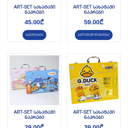
ART-SET სახატავი
ART-SET სახატავი
ნაკრები
ნაკრები
45.00
₾
59.00
₾
სხვადასხვა
კალათაში დამატება
ART-SET სახატავი
ART-SET სახატავი
ნაკრები
ნაკრები
29.00
₾
39.00
₾