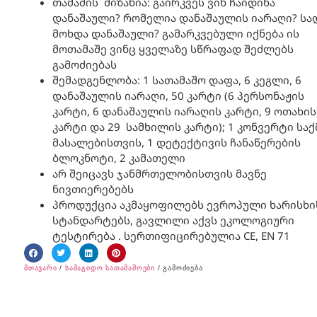
თამაშის მიზანია: გაირკვეს ვინ ჩაიდინა
დანაშაული? რომელია დანაშაულის იარაღი? სა
მოხდა დანაშაული? გამარკვებული იქნება ის
მოთამაშე ვინც ყველაზე სწრაფად შეძლებს
გამოძიებას
შემადგენლობა: 1 სათამაშო დაფა, 6 კეგლი, 6
დანაშაულის იარაღი, 50 კარტი (6 პერსონაჟის
კარტი, 6 დანაშაულის იარაღის კარტი, 9 ოთახის
კარტი და 29 სამხილის კარტი); 1 კონვერტი საქ
მასალებისთვის, 1 დეტექტივის ჩანაწერების
ბლოკნოტი, 2 კამათელი
არ შეიცავს ჯანმრთელობისთვის მავნე
ნივთიერებებს
პროდუქცია აკმაყოფილებს ევროპული ხარისხი
სტანდარტებს, გავლილი აქვს ეკოლოგიური
ტესტირება . სერთიფიცირებულია CE, EN 71
მთავარი
/
სამაგიდო სათამაშოები
/ გამოძიება