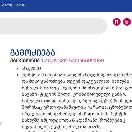
იდელის 28/30
გამოძიება
კატეგორია:
სამაგიდო სათამაშოები
ასაკი: 8+
აღწერა: 9 ოთახიან სახლში ჩადენილია დანაშ
და მისი გამოძიება თქვენ დაგევალათ. სახლში
შესვლისთანავე თვალში მოგხვდებათ 6 საეჭვ
საგანი (ტყვიის მილი, კომბინირებული ქანჩი,
ხანჯალი, თოკი, შანდალი, რევოლვერი) რომელ
შორისაც ერთი დანაშაულის იარაღია. ცნობები
ირკვევა, რომ დანაშაულის ჩადენის მომენტში
სახლში იმყოფებოდა 6 ადამიანი, რომლებიც
შეყვანილია ეჭვმიტანილთა სიაში