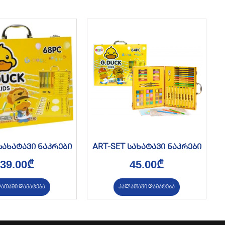
სახატავი ნაკრები
ART-SET სახატავი ნაკრები
39.00
₾
45.00
₾
ათაში დამატება
კალათაში დამატება