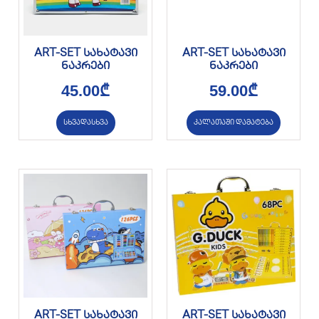
ART-SET სახატავი
ART-SET სახატავი
ნაკრები
ნაკრები
45.00
₾
59.00
₾
სხვადასხვა
კალათაში დამატება
ART-SET სახატავი
ART-SET სახატავი