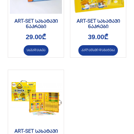
ART-SET სახატავი
ART-SET სახატავი
ნაკრები
ნაკრები
29.00
₾
39.00
₾
სხვადასხვა
კალათაში დამატება
ART-SET სახატავი