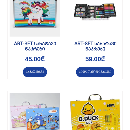
ART-SET სახატავი
ART-SET სახატავი
ნაკრები
ნაკრები
45.00
₾
59.00
₾
სხვადასხვა
კალათაში დამატება