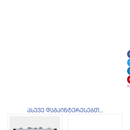
მ
ასევე დაგაინტერესებთ...