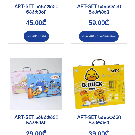
ART-SET სახატავი
ART-SET სახატავი
ნაკრები
ნაკრები
45.00
₾
59.00
₾
სხვადასხვა
კალათაში დამატება
ART-SET სახატავი
ART-SET სახატავი
ნაკრები
ნაკრები
29.00
₾
39.00
₾