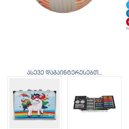
მ
ასევე დაგაინტერესებთ...