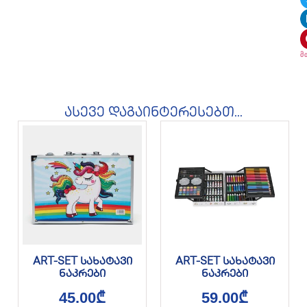
მ
ასევე დაგაინტერესებთ...
ART-SET სახატავი
ART-SET სახატავი
ნაკრები
ნაკრები
45.00
₾
59.00
₾