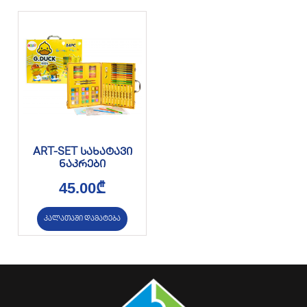
ART-SET სახატავი
ნაკრები
45.00
₾
კალათაში დამატება