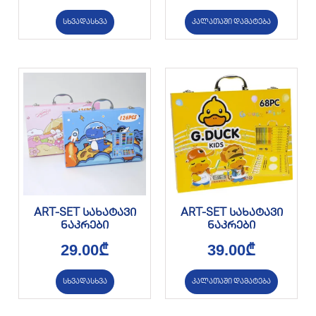
სხვადასხვა
კალათაში დამატება
ART-SET სახატავი
ART-SET სახატავი
ნაკრები
ნაკრები
29.00
₾
39.00
₾
სხვადასხვა
კალათაში დამატება