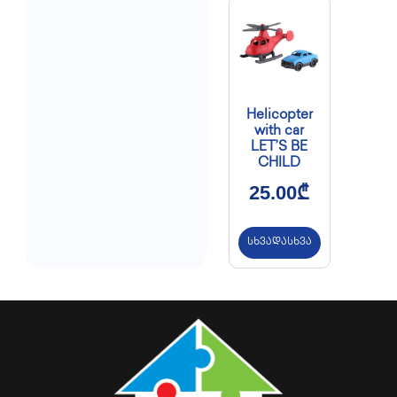
Helicopter
with car
LET’S BE
CHILD
25.00
₾
სხვადასხვა