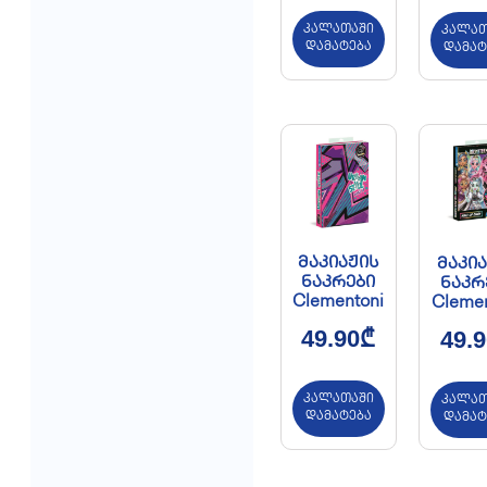
კალათაში
კალათ
დამატება
დამატ
მაკიაჟის
მაკია
ნაკრები
ნაკრ
Clementoni
Clemen
49.90
₾
49.9
კალათაში
კალათ
დამატება
დამატ