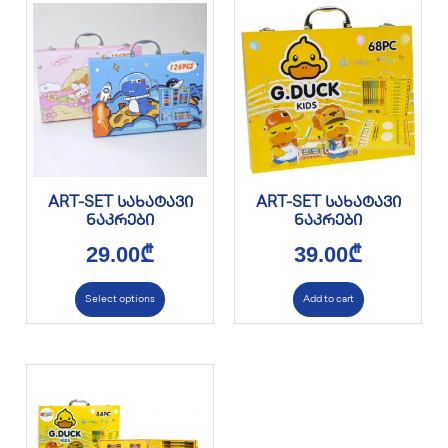
ART-SET სახატავი
ART-SET სახატავი
ნაკრები
ნაკრები
29.00
₾
39.00
₾
Select options
Add to cart