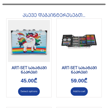
ასევე დაგაინტერესებთ...
ART-SET სახატავი
ART-SET სახატავი
ნაკრები
ნაკრები
45.00
₾
59.00
₾
Select options
Add to cart