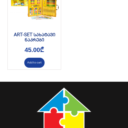
ART-SET სახატავი
ნაკრები
45.00
₾
Add to cart