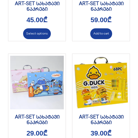
ART-SET სახატავი
ART-SET სახატავი
ნაკრები
ნაკრები
45.00
₾
59.00
₾
Select options
Add to cart
ART-SET სახატავი
ART-SET სახატავი
ნაკრები
ნაკრები
29.00
₾
39.00
₾