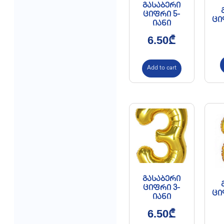
გასაბერი
ციფრი 5-
ცი
იანი
6.50
₾
Add to cart
გასაბერი
ციფრი 3-
ცი
იანი
6.50
₾